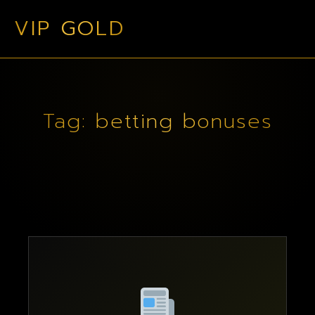
VIP GOLD
Tag:
betting bonuses