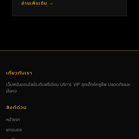
อ่านเพิ่มเติม →
เกี่ยวกับเรา
เว็บพนันออนไลน์ระดับพรีเมียม บริการ VIP สุดเอ็กซ์คลูซีฟ ปลอดภัยและ
มั่นคง
ลิงก์ด่วน
หน้าแรก
แทงบอล