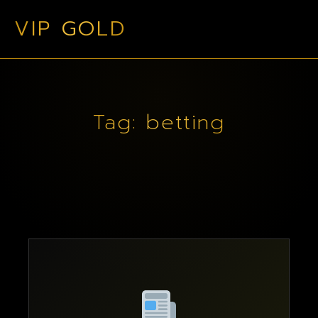
VIP GOLD
Tag:
betting