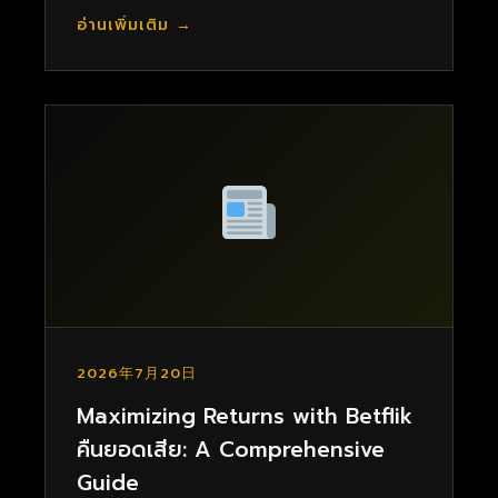
อ่านเพิ่มเติม →
2026年7月20日
Maximizing Returns with Betflik
คืนยอดเสีย: A Comprehensive
Guide