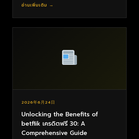
อ่านเพิ่มเติม →
2026年6月24日
Unlocking the Benefits of
betflik เครดิตฟรี 30: A
Comprehensive Guide