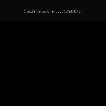
© 2024 VIP Gold TH. สงวนลิขสิทธิ์ทั้งหมด