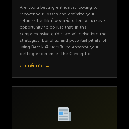
Are you a betting enthusiast looking to
recover your losses and optimize your
returns? Betflik คืนยอดเสีย offers a lucrative
opportunity to do just that. In this
comprehensive guide, we will delve into the
strategies, benefits, and potential pitfalls of
using Betflik คืนยอดเสีย to enhance your
betting experience. The Concept of...
อ่านเพิ่มเติม →