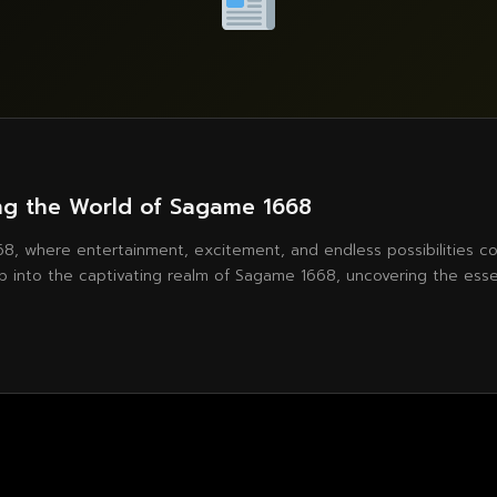
ing the World of Sagame 1668
68, where entertainment, excitement, and endless possibilities c
p into the captivating realm of Sagame 1668, uncovering the essence