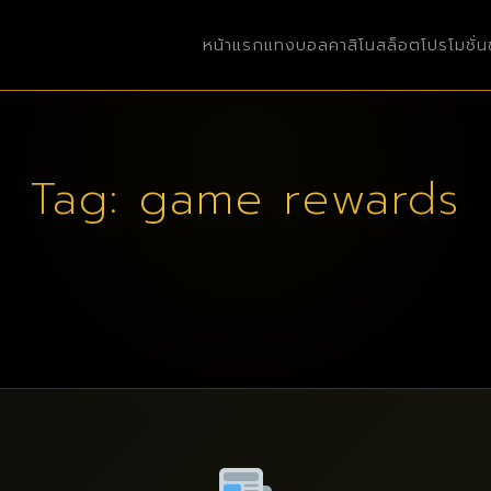
หน้าแรก
แทงบอล
คาสิโน
สล็อต
โปรโมชั่น
Tag:
game rewards