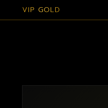
VIP GOLD