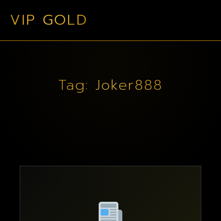
VIP GOLD
Tag:
Joker888