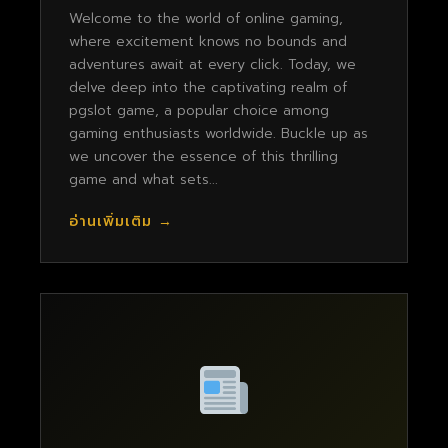
Welcome to the world of online gaming,
where excitement knows no bounds and
adventures await at every click. Today, we
delve deep into the captivating realm of
pgslot game, a popular choice among
gaming enthusiasts worldwide. Buckle up as
we uncover the essence of this thrilling
game and what sets...
อ่านเพิ่มเติม →