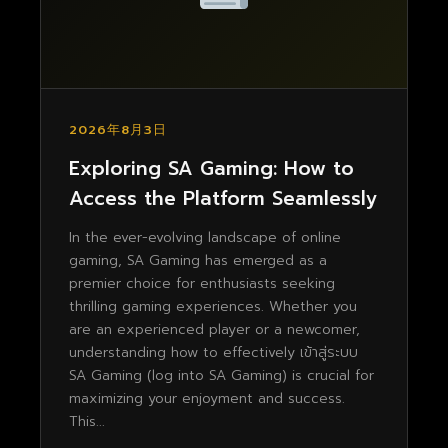
2026年8月3日
Exploring SA Gaming: How to
Access the Platform Seamlessly
In the ever-evolving landscape of online
gaming, SA Gaming has emerged as a
premier choice for enthusiasts seeking
thrilling gaming experiences. Whether you
are an experienced player or a newcomer,
understanding how to effectively เข้าสู่ระบบ
SA Gaming (log into SA Gaming) is crucial for
maximizing your enjoyment and success.
This...