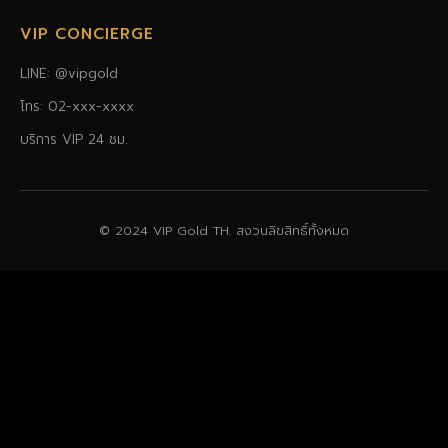
VIP CONCIERGE
LINE: @vipgold
โทร: 02-xxx-xxxx
บริการ VIP 24 ชม.
© 2024 VIP Gold TH. สงวนลิขสิทธิ์ทั้งหมด