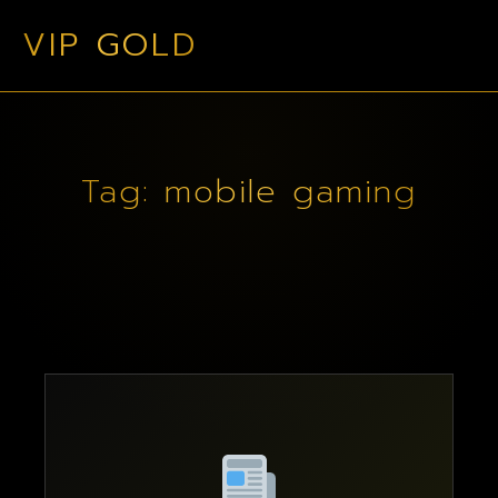
VIP GOLD
Tag:
mobile gaming