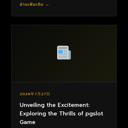
อ่านเพิ่มเติม →
2026年7月27日
Unveiling the Excitement:
Exploring the Thrills of pgslot
Game