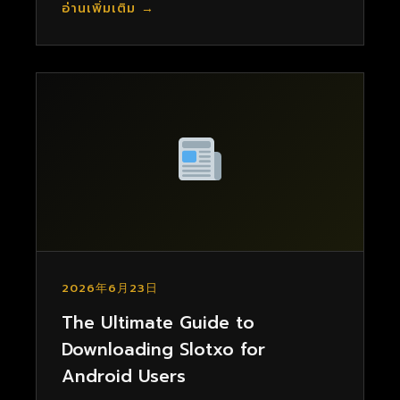
อ่านเพิ่มเติม →
2026年6月23日
The Ultimate Guide to
Downloading Slotxo for
Android Users