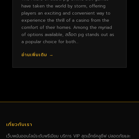
have taken the world by storm, offering
players an exciting and convenient way to
experience the thrill of a casino from the
comfort of their homes. Among the myriad
of options available, สล็อต pg stands out as
a popular choice for both...
อ่านเพิ่มเติม →
เกี่ยวกับเรา
เว็บพนันออนไลน์ระดับพรีเมียม บริการ VIP สุดเอ็กซ์คลูซีฟ ปลอดภัยและ