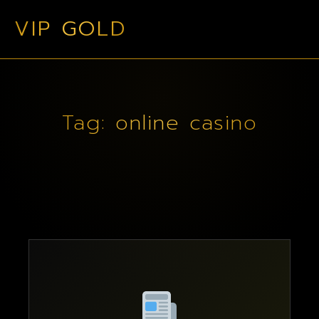
VIP GOLD
Tag:
online casino