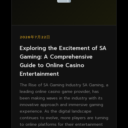
2026年7月22日
Exploring the Excitement of SA
Gaming: A Comprehensive
Guide to Online Casino
Entertainment
The Rise of SA Gaming Industry SA Gaming, a
leading online casino game provider, has
been making waves in the industry with its
innovative approach and immersive gaming
experience. As the digital landscape
continues to evolve, more players are turning
to online platforms for their entertainment