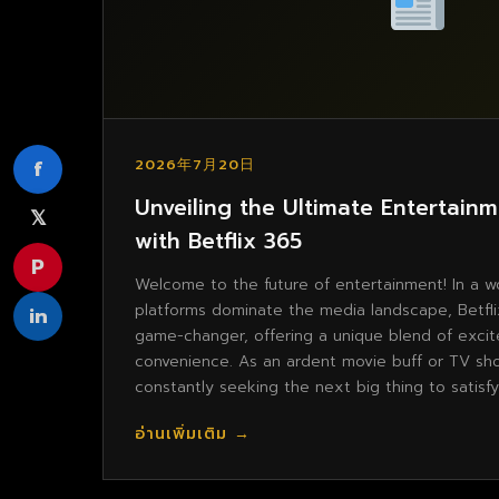
f
2026年7月20日
Unveiling the Ultimate Entertain
𝕏
with Betflix 365
P
Welcome to the future of entertainment! In a w
platforms dominate the media landscape, Betfl
in
game-changer, offering a unique blend of excit
convenience. As an ardent movie buff or TV sho
constantly seeking the next big thing to satisfy 
อ่านเพิ่มเติม →