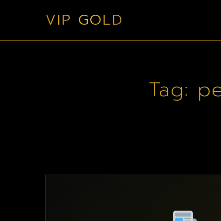
VIP GOLD
Tag:
pe