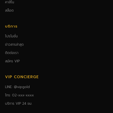
คาสิโน
สล็อต
บริการ
โปรโมชั่น
ข่าวสารล่าสุด
ติดต่อเรา
สมัคร VIP
VIP CONCIERGE
LINE: @vipgold
โทร: 02-xxx-xxxx
บริการ VIP 24 ชม.