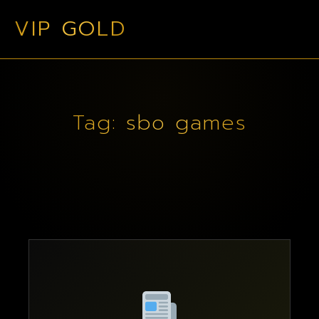
VIP GOLD
Tag:
sbo games