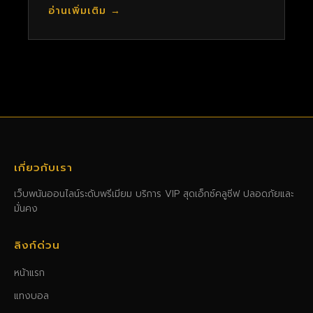
อ่านเพิ่มเติม →
เกี่ยวกับเรา
เว็บพนันออนไลน์ระดับพรีเมียม บริการ VIP สุดเอ็กซ์คลูซีฟ ปลอดภัยและ
มั่นคง
ลิงก์ด่วน
หน้าแรก
แทงบอล