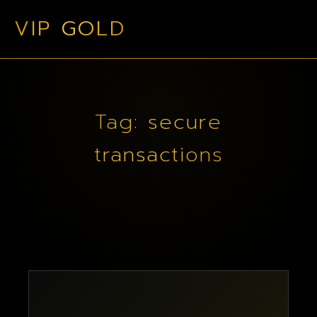
VIP GOLD
Tag:
secure
transactions