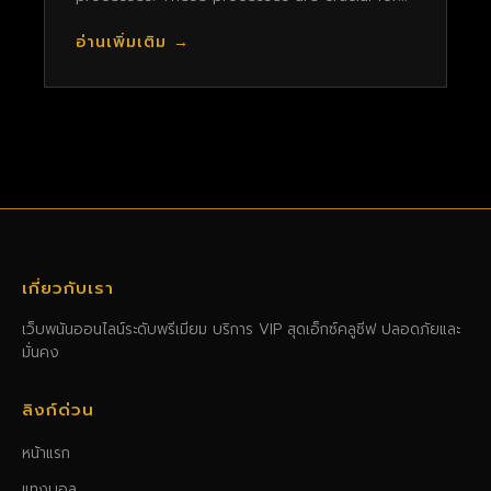
อ่านเพิ่มเติม →
เกี่ยวกับเรา
เว็บพนันออนไลน์ระดับพรีเมียม บริการ VIP สุดเอ็กซ์คลูซีฟ ปลอดภัยและ
มั่นคง
ลิงก์ด่วน
หน้าแรก
แทงบอล