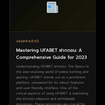
2026年6月3日
Mastering UFABET ฝากถอน: A
Comprehensive Guide for 2023
Understanding UFABET ฝากถอน: The Basics In
the ever-evolving world of online betting and
gaming, UFABET stands out as a prominent
platform, renowned for its robust features
and user-friendly interface. One of the
critical aspects of using UFABET is mastering
the ฝากถอน (deposit and withdrawal)
processes. These processes are crucial for...