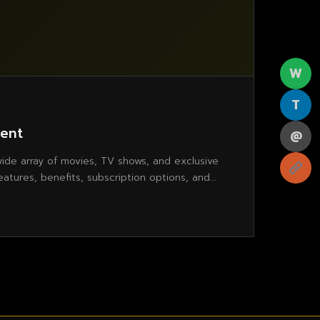
W
T
ment
@
wide array of movies, TV shows, and exclusive
eatures, benefits, subscription options, and...