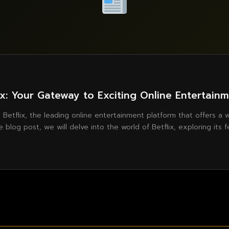
ix: Your Gateway to Exciting Online Entertain
etflix, the leading online entertainment platform that offers a 
 blog post, we will delve into the world of Betflix, exploring its f