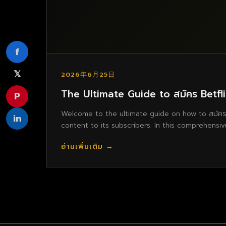
f
𝕏
2026年6月25日
The Ultimate Guide to สมัคร Betfl
P
Welcome to the ultimate guide on how to สมัคร B
in
content to its subscribers. In this comprehensive
อ่านเพิ่มเติม →