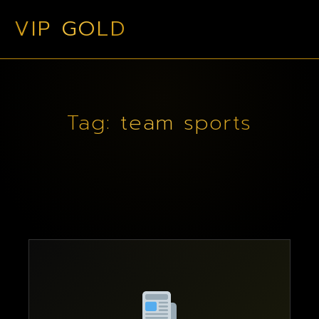
VIP GOLD
Tag:
team sports