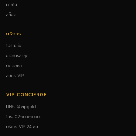
คาสิโน
สล็อต
บริการ
โปรโมชั่น
ข่าวสารล่าสุด
ติดต่อเรา
สมัคร VIP
VIP CONCIERGE
LINE: @vipgold
โทร: 02-xxx-xxxx
บริการ VIP 24 ชม.