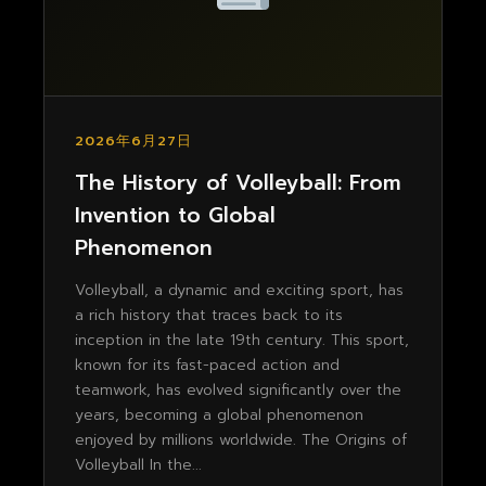
2026年6月27日
The History of Volleyball: From
Invention to Global
Phenomenon
Volleyball, a dynamic and exciting sport, has
a rich history that traces back to its
inception in the late 19th century. This sport,
known for its fast-paced action and
teamwork, has evolved significantly over the
years, becoming a global phenomenon
enjoyed by millions worldwide. The Origins of
Volleyball In the...