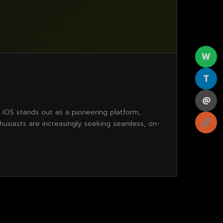
W
T
@
T iOS stands out as a pioneering platform,
usiasts are increasingly seeking seamless, on-