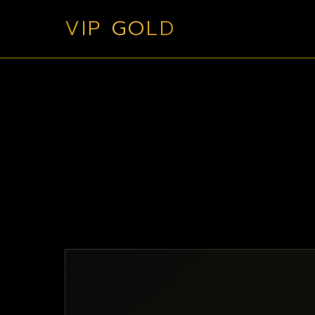
VIP GOLD