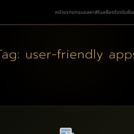
หน้าแรก
แทงบอล
คาสิโน
สล็อต
โปรโมชั่น
Tag:
user-friendly app