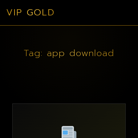
VIP GOLD
Tag:
app download