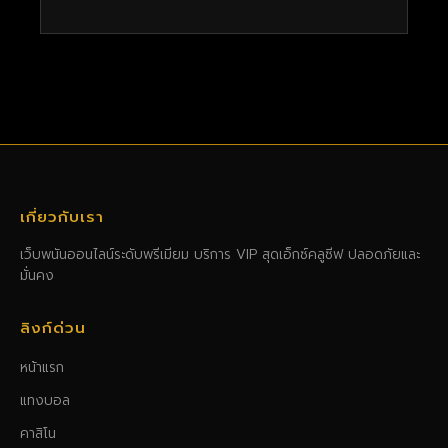
เกี่ยวกับเรา
เว็บพนันออนไลน์ระดับพรีเมียม บริการ VIP สุดเอ็กซ์คลูซีฟ ปลอดภัยและ
มั่นคง
ลิงก์ด่วน
หน้าแรก
แทงบอล
คาสิโน